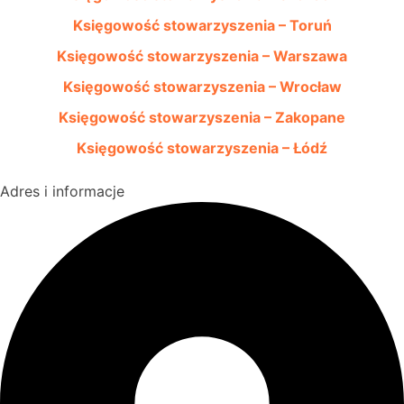
Księgowość stowarzyszenia – Toruń
Księgowość stowarzyszenia – Warszawa
Księgowość stowarzyszenia – Wrocław
Księgowość stowarzyszenia – Zakopane
Księgowość stowarzyszenia – Łódź
Adres i informacje