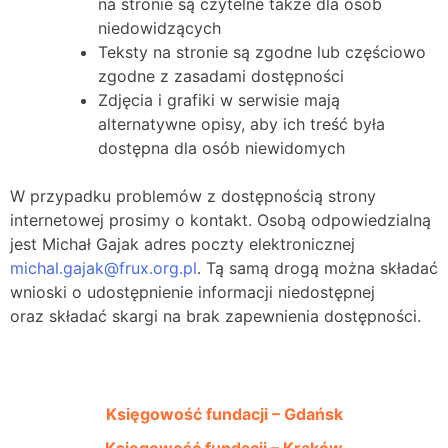
na stronie są czytelne także dla osób
niedowidzących
Teksty na stronie są zgodne lub częściowo
zgodne z zasadami dostępności
Zdjęcia i grafiki w serwisie mają
alternatywne opisy, aby ich treść była
dostępna dla osób niewidomych
W przypadku problemów z dostępnością strony
internetowej prosimy o kontakt. Osobą odpowiedzialną
jest Michał Gajak adres poczty elektronicznej
michal.gajak@frux.org.pl
. Tą samą drogą można składać
wnioski o udostępnienie informacji niedostępnej
oraz składać skargi na brak zapewnienia dostępności.
Księgowość fundacji – Gdańsk