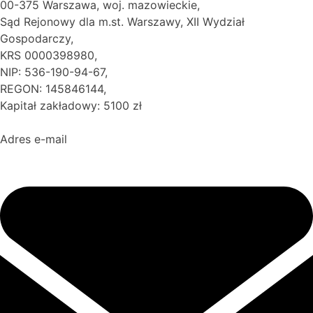
00-375 Warszawa, woj. mazowieckie,
Sąd Rejonowy dla m.st. Warszawy, XII Wydział
Gospodarczy,
KRS 0000398980,
NIP: 536-190-94-67,
REGON: 145846144,
Kapitał zakładowy: 5100 zł
Adres e-mail