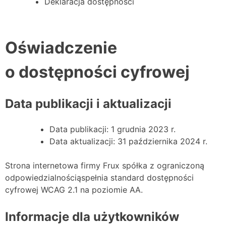
Deklaracja dostępności
Oświadczenie
o dostępności cyfrowej
Data publikacji i aktualizacji
Data publikacji: 1 grudnia 2023 r.
Data aktualizacji: 31 października 2024 r.
Strona internetowa firmy Frux spółka z ograniczoną
odpowiedzialnościąspełnia standard dostępności
cyfrowej WCAG 2.1 na poziomie AA.
Informacje dla użytkowników