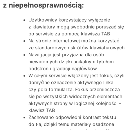
z niepełnosprawnością:
Użytkownicy korzystający wyłącznie
z klawiatury mogą swobodnie poruszać się
po serwisie za pomocą klawisza TAB
Na stronie internetowej można korzystać
ze standardowych skrótów klawiaturowych
Nawigacja jest przyjazna dla osób
niewidomych dzięki unikalnym tytułom
podstron i gradacji nagłówków
W całym serwisie włączony jest fokus, czyli
domyślne oznaczenie aktywnego linka
czy pola formularza. Fokus przemieszcza
się po wszystkich widocznych elementach
aktywnych strony w logicznej kolejności –
klawisz TAB
Zachowano odpowiedni kontrast tekstu
do tła, dzięki temu materiały osadzone