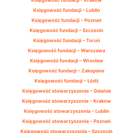
Księgowość fundacji – Kraków
Księgowość fundacji – Lublin
Księgowość fundacji – Poznań
Księgowość fundacji – Szczecin
Księgowość fundacji – Toruń
Księgowość fundacji – Warszawa
Księgowość fundacji – Wrocław
Księgowość fundacji – Zakopane
Księgowość fundacji – Łódź
Księgowość stowarzyszenia – Gdańsk
Księgowość stowarzyszenia – Kraków
Księgowość stowarzyszenia – Lublin
Księgowość stowarzyszenia – Poznań
Księgowość stowarzyszenia – Szczecin